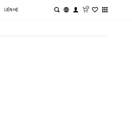
0
LIÊN HỆ