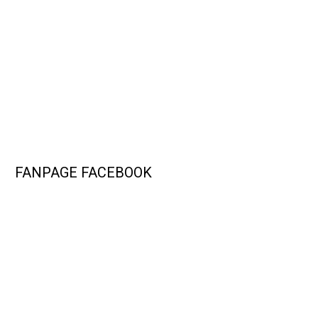
FANPAGE FACEBOOK