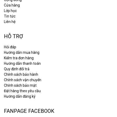
Cửa hàng
Lớp học
Tin tức
Liên hệ
HỖ TRỢ
Hỏi đáp
Hướng dẫn mua hàng
Kiểm tra đơn hàng
Hướng dẫn thanh toán
Quy định đổi trả
Chính sách bảo hành
Chính sách vận chuyển
Chính sách bảo mật
Đặt hàng theo yêu cầu
Hướng dẫn đăng ký
FANPAGE FACEBOOK