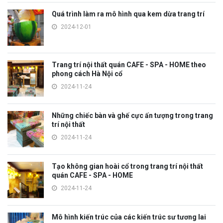
Quá trình làm ra mô hình qua kem dừa trang trí
2024-12-01
Trang trí nội thất quán CAFE - SPA - HOME theo
phong cách Hà Nội cổ
2024-11-24
Những chiếc bàn và ghế cực ấn tượng trong trang
trí nội thất
2024-11-24
Tạo không gian hoài cổ trong trang trí nội thất
quán CAFE - SPA - HOME
2024-11-24
Mô hình kiến trúc của các kiến trúc sư tương lai