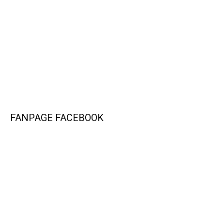
FANPAGE FACEBOOK