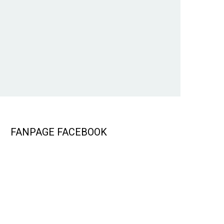
FANPAGE FACEBOOK