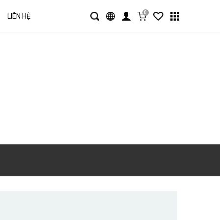
0
LIÊN HỆ