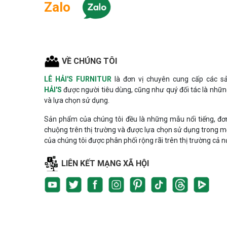
Zalo
VỀ CHÚNG TÔI
LÊ HẢI'S FURNITUR
là đơn vị chuyên cung cấp các s
HẢI'S
được người tiêu dùng, cũng như quý đối tác là những
và lựa chọn sử dụng.
Sản phẩm của chúng tôi đều là những mẫu nổi tiếng, đơ
chuộng trên thị trường và được lựa chọn sử dụng trong mỗi
của chúng tôi được phân phối rộng rãi trên thị trường cả n
LIÊN KẾT MẠNG XÃ HỘI