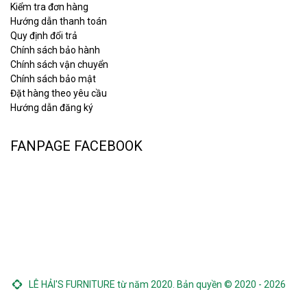
Kiểm tra đơn hàng
Hướng dẫn thanh toán
Quy định đổi trả
Chính sách bảo hành
Chính sách vận chuyển
Chính sách bảo mật
Đặt hàng theo yêu cầu
Hướng dẫn đăng ký
FANPAGE FACEBOOK
LÊ HẢI'S FURNITURE từ năm 2020. Bản quyền © 2020 - 2026