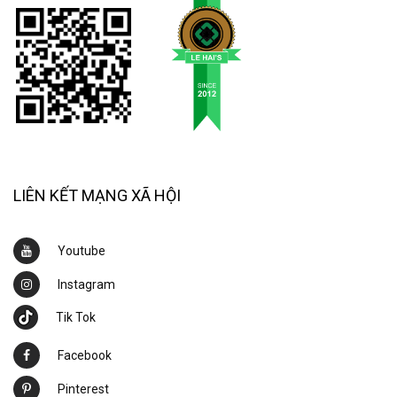
LIÊN KẾT MẠNG XÃ HỘI
Youtube
Instagram
Tik Tok
Facebook
Pinterest