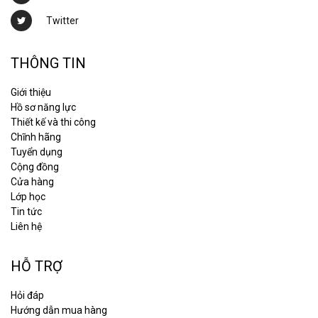
Twitter
THÔNG TIN
Giới thiệu
Hồ sơ năng lực
Thiết kế và thi công
Chĩnh hãng
Tuyển dụng
Cộng đồng
Cửa hàng
Lớp học
Tin tức
Liên hệ
HỖ TRỢ
Hỏi đáp
Hướng dẫn mua hàng