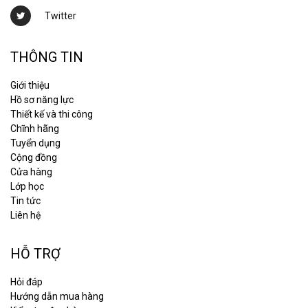
Twitter
THÔNG TIN
Giới thiệu
Hồ sơ năng lực
Thiết kế và thi công
Chĩnh hãng
Tuyển dụng
Cộng đồng
Cửa hàng
Lớp học
Tin tức
Liên hệ
HỖ TRỢ
Hỏi đáp
Hướng dẫn mua hàng