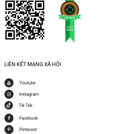
LIÊN KẾT MẠNG XÃ HỘI
Youtube
Instagram
Tik Tok
Facebook
Pinterest