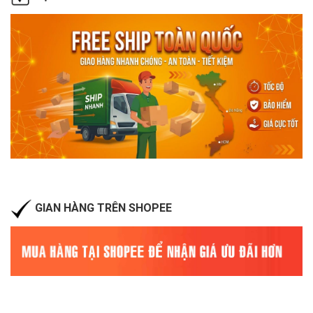
GIAN HÀNG TRÊN SHOPEE