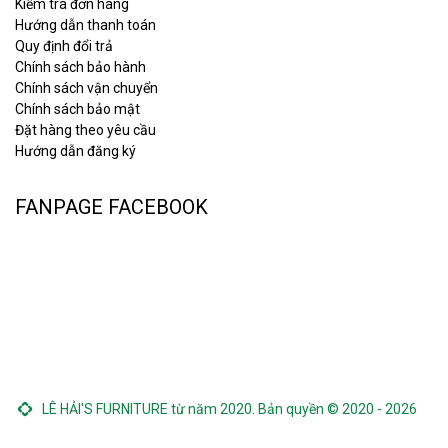
Kiểm tra đơn hàng
Hướng dẫn thanh toán
Quy định đổi trả
Chính sách bảo hành
Chính sách vận chuyển
Chính sách bảo mật
Đặt hàng theo yêu cầu
Hướng dẫn đăng ký
FANPAGE FACEBOOK
LÊ HẢI'S FURNITURE từ năm 2020. Bản quyền © 2020 - 2026