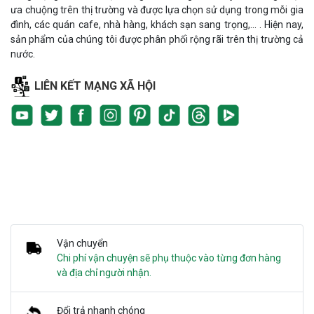
ưa chuộng trên thị trường và được lựa chọn sử dụng trong mỗi gia
đình, các quán cafe, nhà hàng, khách sạn sang trọng,... . Hiện nay,
sản phẩm của chúng tôi được phân phối rộng rãi trên thị trường cả
nước.
LIÊN KẾT MẠNG XÃ HỘI
Vận chuyển
Chi phí vận chuyện sẽ phụ thuộc vào từng đơn hàng
và địa chỉ người nhận.
Đổi trả nhanh chóng