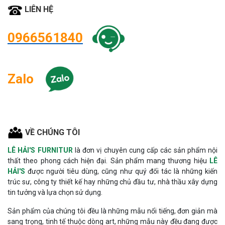
LIÊN HỆ
0966561840
Zalo
VỀ CHÚNG TÔI
LÊ HẢI'S FURNITUR
là đơn vị chuyên cung cấp các sản phẩm nội
thất theo phong cách hiện đại. Sản phẩm mang thương hiệu
LÊ
HẢI'S
được người tiêu dùng, cũng như quý đối tác là những kiến
trúc sư, công ty thiết kế hay những chủ đầu tư, nhà thầu xây dựng
tin tưởng và lựa chọn sử dụng.
Sản phẩm của chúng tôi đều là những mẫu nổi tiếng, đơn giản mà
sang trọng, tinh tế thuộc dòng art, những mẫu này đều đang được