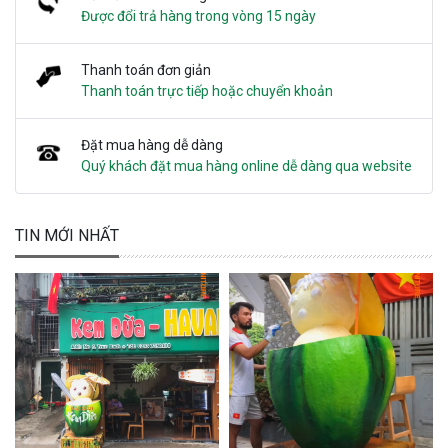
Được đổi trả hàng trong vòng 15 ngày
Thanh toán đơn giản
Thanh toán trực tiếp hoặc chuyển khoản
Đặt mua hàng dễ dàng
Quý khách đặt mua hàng online dễ dàng qua website
TIN MỚI NHẤT