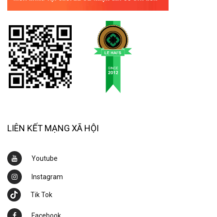
LIÊN KẾT MẠNG XÃ HỘI
Youtube
Instagram
Tik Tok
Facebook