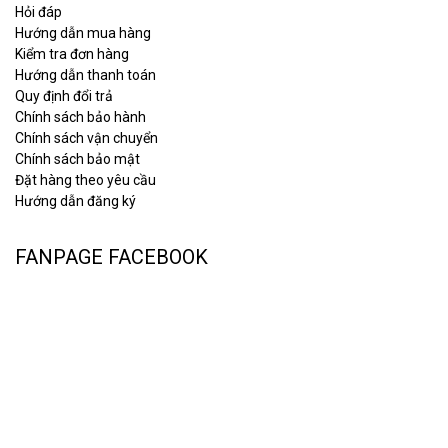
Hỏi đáp
Hướng dẫn mua hàng
Kiểm tra đơn hàng
Hướng dẫn thanh toán
Quy định đổi trả
Chính sách bảo hành
Chính sách vận chuyển
Chính sách bảo mật
Đặt hàng theo yêu cầu
Hướng dẫn đăng ký
FANPAGE FACEBOOK