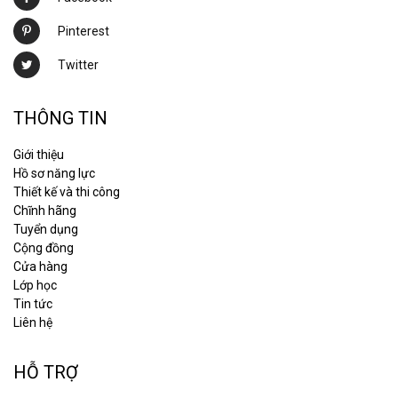
Pinterest
Twitter
THÔNG TIN
Giới thiệu
Hồ sơ năng lực
Thiết kế và thi công
Chĩnh hãng
Tuyển dụng
Cộng đồng
Cửa hàng
Lớp học
Tin tức
Liên hệ
HỖ TRỢ