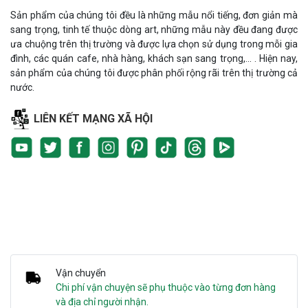
Sản phẩm của chúng tôi đều là những mẫu nổi tiếng, đơn giản mà
sang trọng, tinh tế thuộc dòng art, những mẫu này đều đang được
ưa chuộng trên thị trường và được lựa chọn sử dụng trong mỗi gia
đình, các quán cafe, nhà hàng, khách sạn sang trọng,... . Hiện nay,
sản phẩm của chúng tôi được phân phối rộng rãi trên thị trường cả
nước.
LIÊN KẾT MẠNG XÃ HỘI
Vận chuyển
Chi phí vận chuyện sẽ phụ thuộc vào từng đơn hàng
và địa chỉ người nhận.