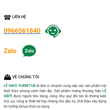
LIÊN HỆ
0966561840
Zalo
VỀ CHÚNG TÔI
LÊ HẢI'S FURNITUR
là đơn vị chuyên cung cấp các sản phẩm nội
thất theo phong cách hiện đại. Sản phẩm mang thương hiệu
LÊ
HẢI'S
được người tiêu dùng, cũng như quý đối tác là những kiến
trúc sư, công ty thiết kế hay những chủ đầu tư, nhà thầu xây dựng
tin tưởng và lựa chọn sử dụng.