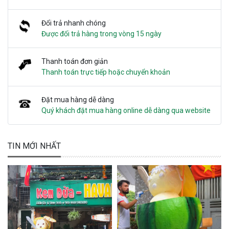
Đổi trả nhanh chóng
Được đổi trả hàng trong vòng 15 ngày
Thanh toán đơn giản
Thanh toán trực tiếp hoặc chuyển khoản
Đặt mua hàng dễ dàng
Quý khách đặt mua hàng online dễ dàng qua website
TIN MỚI NHẤT