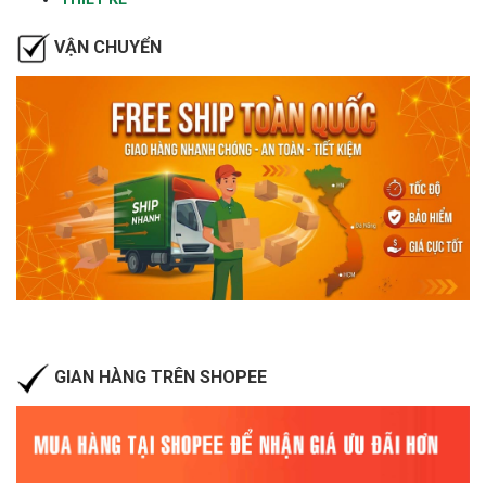
VẬN CHUYỂN
GIAN HÀNG TRÊN SHOPEE