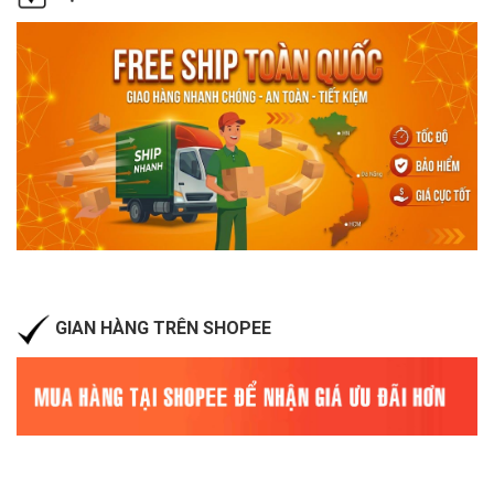
GIAN HÀNG TRÊN SHOPEE