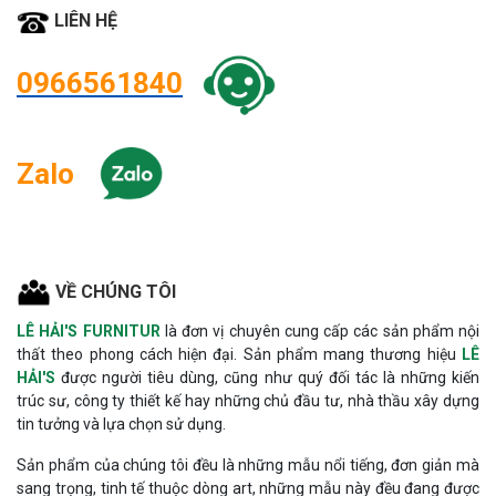
LIÊN HỆ
0966561840
Zalo
VỀ CHÚNG TÔI
LÊ HẢI'S FURNITUR
là đơn vị chuyên cung cấp các sản phẩm nội
thất theo phong cách hiện đại. Sản phẩm mang thương hiệu
LÊ
HẢI'S
được người tiêu dùng, cũng như quý đối tác là những kiến
trúc sư, công ty thiết kế hay những chủ đầu tư, nhà thầu xây dựng
tin tưởng và lựa chọn sử dụng.
Sản phẩm của chúng tôi đều là những mẫu nổi tiếng, đơn giản mà
sang trọng, tinh tế thuộc dòng art, những mẫu này đều đang được