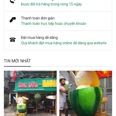
Được đổi trả hàng trong vòng 15 ngày
Thanh toán đơn giản
Thanh toán trực tiếp hoặc chuyển khoản
Đặt mua hàng dễ dàng
Quý khách đặt mua hàng online dễ dàng qua website
TIN MỚI NHẤT