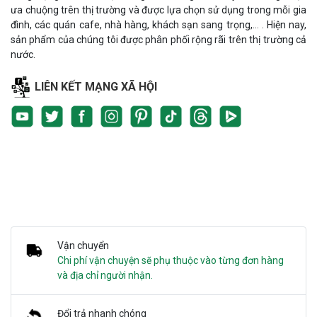
ưa chuộng trên thị trường và được lựa chọn sử dụng trong mỗi gia
đình, các quán cafe, nhà hàng, khách sạn sang trọng,... . Hiện nay,
sản phẩm của chúng tôi được phân phối rộng rãi trên thị trường cả
nước.
LIÊN KẾT MẠNG XÃ HỘI
Vận chuyển
Chi phí vận chuyện sẽ phụ thuộc vào từng đơn hàng
và địa chỉ người nhận.
Đổi trả nhanh chóng