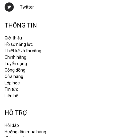
Twitter
THÔNG TIN
Giới thiệu
Hồ sơ năng lực
Thiết kế và thi công
Chĩnh hãng
Tuyển dụng
Cộng đồng
Cửa hàng
Lớp học
Tin tức
Liên hệ
HỖ TRỢ
Hỏi đáp
Hướng dẫn mua hàng