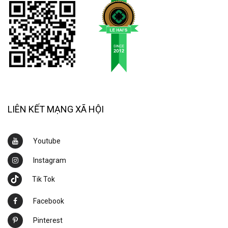
LIÊN KẾT MẠNG XÃ HỘI
Youtube
Instagram
Tik Tok
Facebook
Pinterest