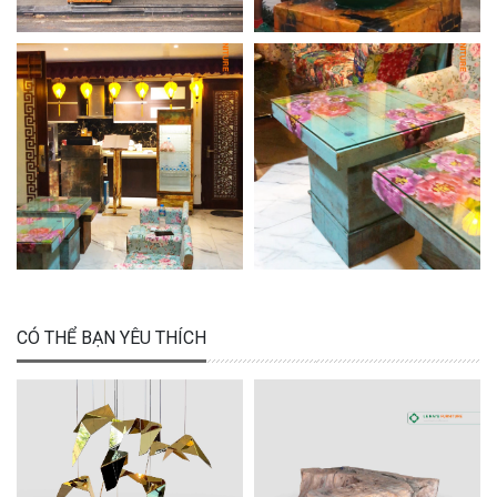
CÓ THỂ BẠN YÊU THÍCH