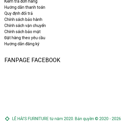
Kiểm tra đơn hàng
Hướng dẫn thanh toán
Quy định đổi trả
Chính sách bảo hành
Chính sách vận chuyển
Chính sách bảo mật
Đặt hàng theo yêu cầu
Hướng dẫn đăng ký
FANPAGE FACEBOOK
LÊ HẢI'S FURNITURE từ năm 2020. Bản quyền © 2020 - 2026